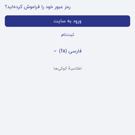
رمز عبور خود را فراموش کرده‌اید؟
ورود به سایت
ثبت‌نام
فارسی ‎(fa)‎
اطلاعیهٔ کوکی‌ها