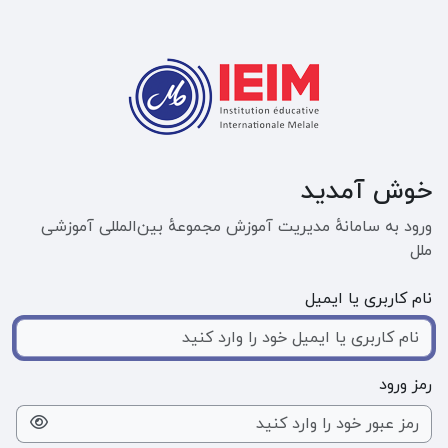
رش به محتوای اصلی
خوش آمدید
ورود به سامانهٔ مدیریت آموزش مجموعهٔ بین‌المللی آموزشی
ملل
نام کاربری یا ایمیل
رمز ورود